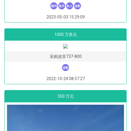
国内
直升
私人
适航
2023-05-03 15:29:09
1000 万美元
采购波音737-800
适航
2022-10-24 08:57:27
550 万元