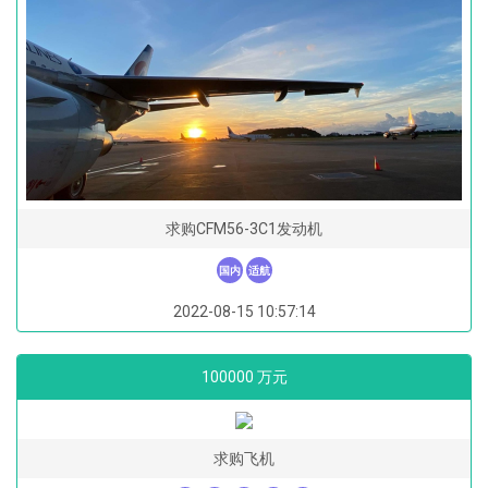
求购CFM56-3C1发动机
国内
适航
2022-08-15 10:57:14
100000 万元
求购飞机