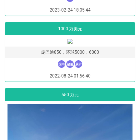
2023-02-24 18:05:44
1000 万美元
庞巴迪850，环球5000，6000
国内
超值
展示
2022-08-24 01:56:40
550 万元