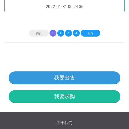
2022-01-31 00:24:36
前页
1
2
3
4
后页
我要出售
我要求购
关于我们