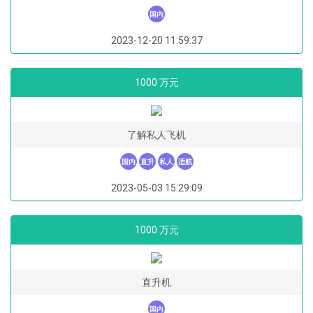
国内
2023-12-20 11:59:37
1000 万元
了解私人飞机
国内
直升
私人
适航
2023-05-03 15:29:09
1000 万元
直升机
国内