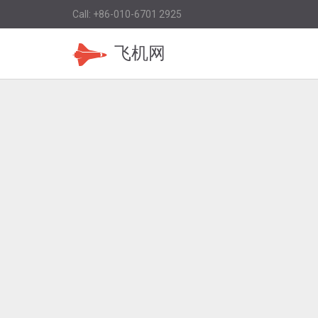
Call: +86-010-6701 2925
飞机网