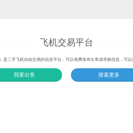
飞机交易平台
ET.CN）是二手飞机自由交易的信息平台，可以免费发布出售或求购信息，可
我要出售
搜索更多