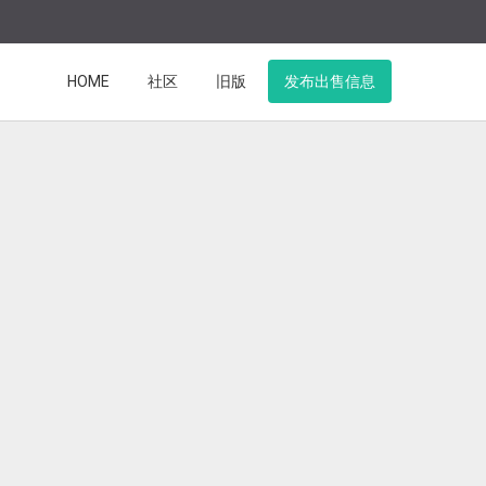
HOME
社区
旧版
发布出售信息