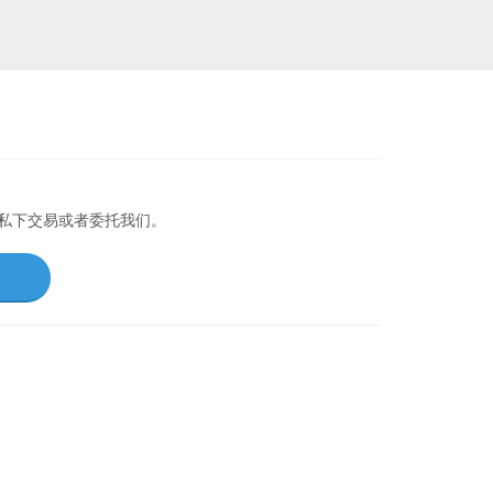
以私下交易或者委托我们。