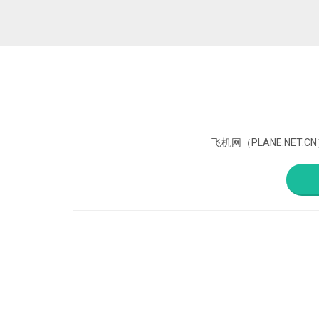
飞机网（PLANE.N