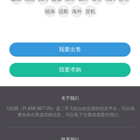
植保
适航
海外
货机
我要出售
我要求购
关于我们
飞机网（PLANE.NET.CN）是二手飞机自由交易的信息平台，可以免
费发布出售或求购信息，可以私下交易或者委托我们。
联系我们